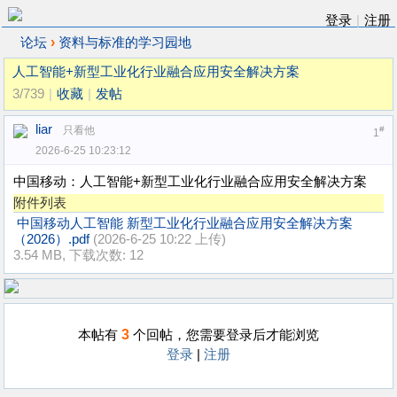
登录
|
注册
›
论坛
资料与标准的学习园地
人工智能+新型工业化行业融合应用安全解决方案
3/739
|
收藏
|
发帖
liar
只看他
#
1
2026-6-25 10:23:12
中国移动：人工智能+新型工业化行业融合应用安全解决方案
附件列表
中国移动人工智能 新型工业化行业融合应用安全解决方案
（2026）.pdf
(2026-6-25 10:22 上传)
3.54 MB, 下载次数: 12
3
本帖有
个回帖，您需要登录后才能浏览
登录
|
注册