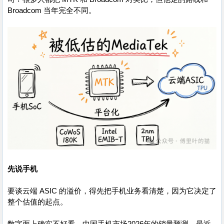
Broadcom 当年完全不同。
先说手机
要谈云端 ASIC 的溢价，得先把手机业务看清楚，因为它决定了
整个估值的起点。
数字面上确实不好看。中国手机市场2026年的销量预测，最近