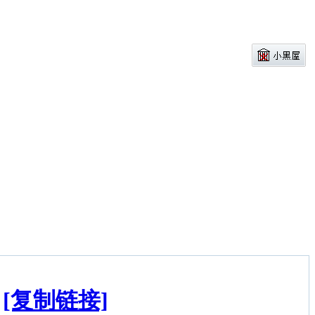
[复制链接]