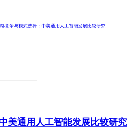
战略竞争与模式选择：中美通用人工智能发展比较研究
中美通用人工智能发展比较研究