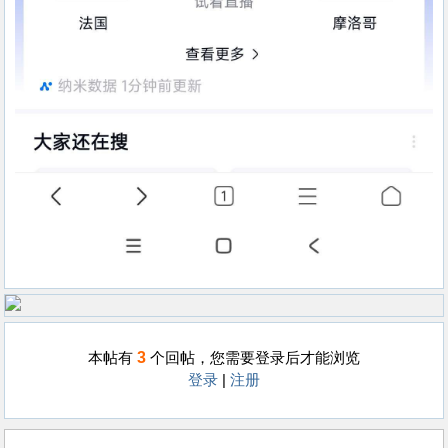
3
本帖有
个回帖，您需要登录后才能浏览
登录
|
注册