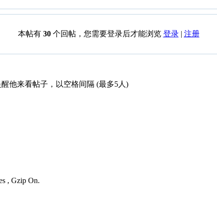
本帖有
30
个回帖，您需要登录后才能浏览
登录
|
注册
醒他来看帖子，以空格间隔 (最多5人)
es , Gzip On.