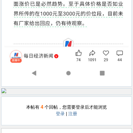
4
本帖有
个回帖，您需要登录后才能浏览
登录
|
注册