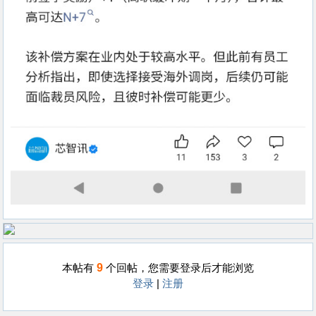
9
本帖有
个回帖，您需要登录后才能浏览
登录
|
注册