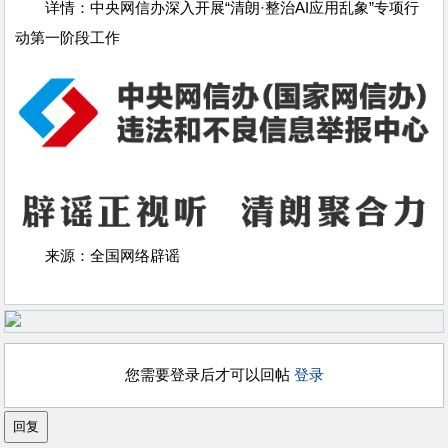
详情：中央网信办深入开展“清朗·整治AI应用乱象”专项行
动第一阶段工作
来源：全国网络辟谣
您需要登录后才可以回帖
登录