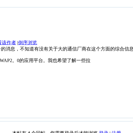
看该作者
|
倒序浏览
台的消息，不知道有没有关于大的通信厂商在这个方面的综合信
WAP2。0的应用平台。我也希望了解一些拉