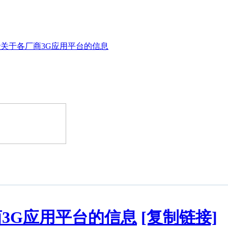
关于各厂商3G应用平台的信息
3G应用平台的信息
[复制链接]